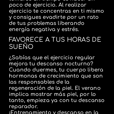
poco de ejercicio. Al realizar
ejercicio te concentras en ti mismo
y consigues evadirte por un rato
de tus problemas liberando
energía negativa y estrés.
FAVORECE A TUS HORAS DE
SUEÑO
¿Sabías que el ejercicio regular
mejora tu descanso nocturno?
Cuando duermes, tu cuerpo libera
hormonas de crecimiento que son
las responsables de la
regeneración de la piel. El verano
implica mostrar más piel, por lo
tanto, empieza ya con tu descanso
reparador.
¡Entrenamiento y descanso en la