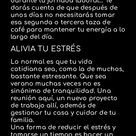
durante tu jornada laboral… Te
darás cuenta de que después de
unos días no necesitarás tomar
esa segunda o tercera taza de
café para mantener tu energía a lo
largo del día.
ALIVIA TU ESTRÉS
Lo normal es que tu vida
cotidiana sea, como la de muchos,
bastante estresante. Que sea
verano muchas veces no es
sinónimo de tranquilidad. Una
reunión aquí, un nuevo proyecto
de trabajo allí, además de
gestionar tu casa y cuidar de tu
familia.
Una forma de reducir el estrés y
tomarse un tiempo es hacer un