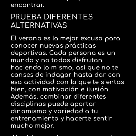
encontrar.
PRUEBA DIFERENTES
ALTERNATIVAS
El verano es la mejor excusa para
conocer nuevas prácticas
deportivas. Cada persona es un
mundo y no todas disfrutan
haciendo lo mismo, así que no te
canses de indagar hasta dar con
esa actividad con la que te sientas
bien, con motivación e ilusión.
Además, combinar diferentes
disciplinas puede aportar
dinamismo y variedad a tu
entrenamiento y hacerte sentir
mucho mejor.