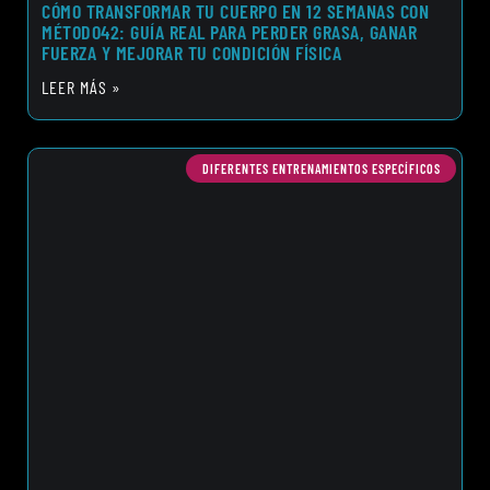
CÓMO TRANSFORMAR TU CUERPO EN 12 SEMANAS CON
MÉTODO42: GUÍA REAL PARA PERDER GRASA, GANAR
FUERZA Y MEJORAR TU CONDICIÓN FÍSICA
LEER MÁS »
DIFERENTES ENTRENAMIENTOS ESPECÍFICOS