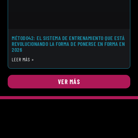
MÉTODO42: EL SISTEMA DE ENTRENAMIENTO QUE ESTÁ
REVOLUCIONANDO LA FORMA DE PONERSE EN FORMA EN
2026
LEER MÁS »
VER MÁS