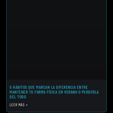
5 HÁBITOS QUE MARCAN LA DIFERENCIA ENTRE
MANTENER TU FORMA FÍSICA EN VERANO O PERDERLA
DEL TODO
LEER MÁS »