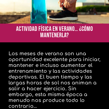
ACTIVIDAD FÍSICA EN VERANO… ¿Cómo
mantenerla?
Los meses de verano son una
oportunidad excelente para iniciar,
mantener e incluso aumentar el
entrenamiento y las actividades
deportivas. El buen tiempo y las
largas horas de sol nos animan a
salir a hacer ejercicio. Sin
embargo, esta misma época a
menudo nos produce todo lo
contrario…