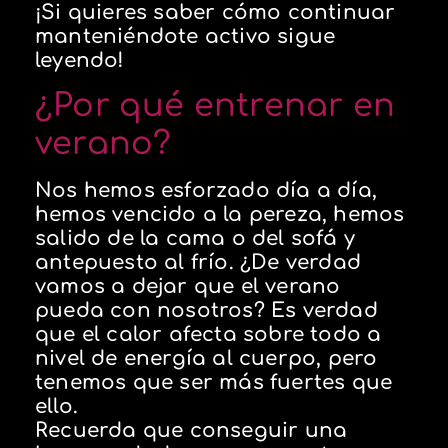
¡Si quieres saber cómo continuar
manteniéndote activo sigue
leyendo!
¿Por qué entrenar en
verano?
Nos hemos esforzado día a día,
hemos vencido a la pereza, hemos
salido de la cama o del sofá y
antepuesto al frío. ¿De verdad
vamos a dejar que el verano
pueda con nosotros? Es verdad
que el calor afecta sobre todo a
nivel de energía al cuerpo, pero
tenemos que ser más fuertes que
ello.
Recuerda que conseguir una