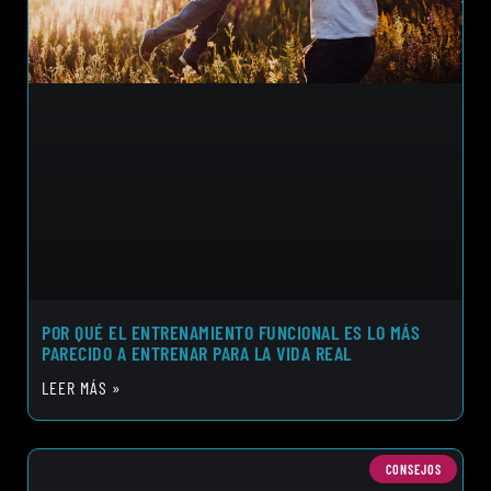
POR QUÉ EL ENTRENAMIENTO FUNCIONAL ES LO MÁS
PARECIDO A ENTRENAR PARA LA VIDA REAL
LEER MÁS »
CONSEJOS