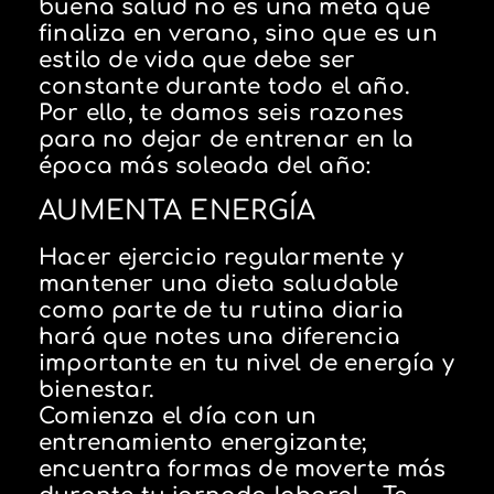
buena salud no es una meta que
finaliza en verano, sino que es un
estilo de vida que debe ser
constante durante todo el año.
Por ello, te damos seis razones
para no dejar de entrenar en la
época más soleada del año:
AUMENTA ENERGÍA
Hacer ejercicio regularmente y
mantener una dieta saludable
como parte de tu rutina diaria
hará que notes una diferencia
importante en tu nivel de energía y
bienestar.
Comienza el día con un
entrenamiento energizante;
encuentra formas de moverte más