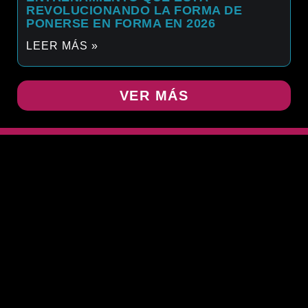
REVOLUCIONANDO LA FORMA DE
PONERSE EN FORMA EN 2026
LEER MÁS »
VER MÁS