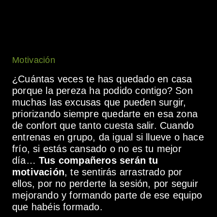
Motivación
¿Cuántas veces te has quedado en casa
porque la pereza ha podido contigo? Son
muchas las excusas que pueden surgir,
priorizando siempre quedarte en esa zona
de confort que tanto cuesta salir. Cuando
entrenas en grupo, da igual si llueve o hace
frío, si estás cansado o no es tu mejor
día…
Tus compañeros serán tu
motivación
, te sentirás arrastrado por
ellos, por no perderte la sesión, por seguir
mejorando y formando parte de ese equipo
que habéis formado.