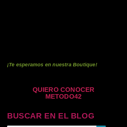
¡Te esperamos en nuestra Boutique!
QUIERO CONOCER
METODO42
BUSCAR EN EL BLOG