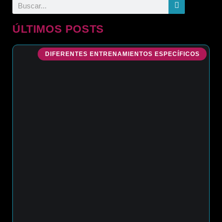
ÚLTIMOS POSTS
DIFERENTES ENTRENAMIENTOS ESPECÍFICOS