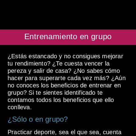
Entrenamiento en grupo
¿Estás estancado y no consigues mejorar
tu rendimiento? ¿Te cuesta vencer la
pereza y salir de casa? ¿No sabes cómo
hacer para superarte cada vez más? ¿Aún
no conoces los beneficios de entrenar en
grupo? Si te sientes identificado te
contamos todos los beneficios que ello
conlleva.
¿Sólo o en grupo?
Practicar deporte, sea el que sea, cuenta