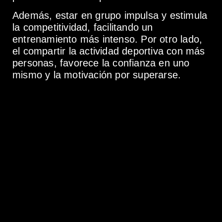
Además, estar en grupo impulsa y estimula
la competitividad, facilitando un
entrenamiento más intenso. Por otro lado,
el compartir la actividad deportiva con más
personas, favorece la confianza en uno
mismo y la motivación por superarse.