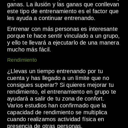
ganas. La ilusión y las ganas que conllevan
este tipo de entrenamiento es el factor que
les ayuda a continuar entrenando.
Entrenar con más personas es interesante
porque te hace sentir vinculado a un grupo,
y ello te llevará a ejecutarlo de una manera
mucho más fácil.
Rendimiento
¿Llevas un tiempo entrenando por tu
cuenta y has llegado a un límite que no
consigues superar? Si quieres mejorar tu
rendimiento, el entrenamiento en grupo te
ayudará a salir de tu zona de confort.
Varios estudios han confirmado que la
capacidad de rendimiento se multiplica
cuando realizamos actividad física en
presencia de otras personas.