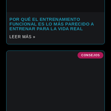
POR QUÉ EL ENTRENAMIENTO
FUNCIONAL ES LO MÁS PARECIDO A
ENTRENAR PARA LA VIDA REAL
LEER MÁS »
CONSEJOS