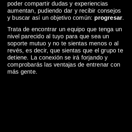
poder compartir dudas y experiencias
aumentan, pudiendo dar y recibir consejos
y buscar así un objetivo común:
progresar
.
Trata de encontrar un equipo que tenga un
nivel parecido al tuyo para que sea un
soporte mutuo y no te sientas menos o al
revés, es decir, que sientas que el grupo te
detiene. La conexión se irá forjando y
comprobarás las ventajas de entrenar con
más gente.