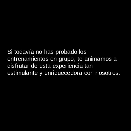
Si todavía no has probado los
entrenamientos en grupo, te animamos a
disfrutar de esta experiencia tan
estimulante y enriquecedora con nosotros.