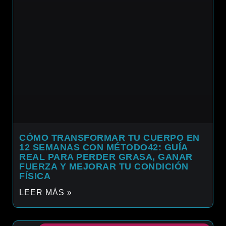
CÓMO TRANSFORMAR TU CUERPO EN
12 SEMANAS CON MÉTODO42: GUÍA
REAL PARA PERDER GRASA, GANAR
FUERZA Y MEJORAR TU CONDICIÓN
FÍSICA
LEER MÁS »