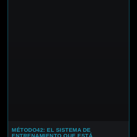
MÉTODO42: EL SISTEMA DE
ENTRENAMIENTO QUE ESTÁ