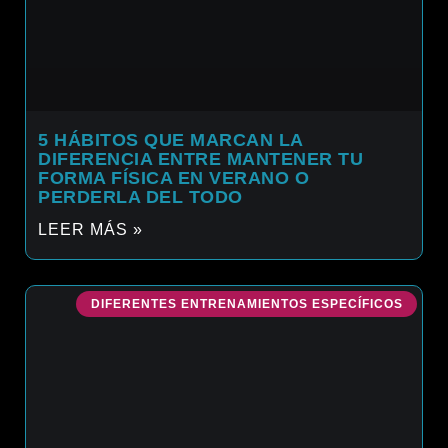
5 HÁBITOS QUE MARCAN LA
DIFERENCIA ENTRE MANTENER TU
FORMA FÍSICA EN VERANO O
PERDERLA DEL TODO
LEER MÁS »
DIFERENTES ENTRENAMIENTOS ESPECÍFICOS