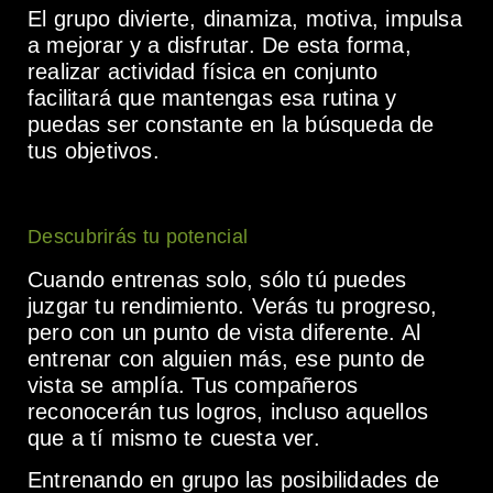
El grupo divierte, dinamiza, motiva, impulsa
a mejorar y a disfrutar. De esta forma,
realizar actividad física en conjunto
facilitará que mantengas esa rutina y
puedas ser constante en la búsqueda de
tus objetivos.
Descubrirás tu potencial
Cuando entrenas solo, sólo tú puedes
juzgar tu rendimiento. Verás tu progreso,
pero con un punto de vista diferente. Al
entrenar con alguien más, ese punto de
vista se amplía. Tus compañeros
reconocerán tus logros, incluso aquellos
que a tí mismo te cuesta ver.
Entrenando en grupo las posibilidades de