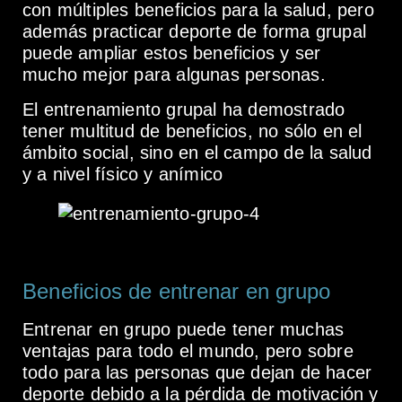
con múltiples beneficios para la salud, pero
además practicar deporte de forma grupal
puede ampliar estos beneficios y ser
mucho mejor para algunas personas.
El entrenamiento grupal ha demostrado
tener multitud de beneficios, no sólo en el
ámbito social, sino en el campo de la salud
y a nivel físico y anímico
Beneficios de entrenar en grupo
Entrenar en grupo puede tener muchas
ventajas para todo el mundo, pero sobre
todo para las personas que dejan de hacer
deporte debido a la pérdida de motivación y