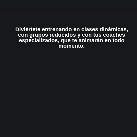
Diviértete entrenando en clases dinámicas,
con grupos reducidos y con tus coaches
especializados, que te animarán en todo
momento.