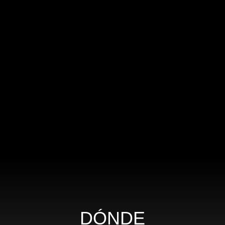
DÓNDE