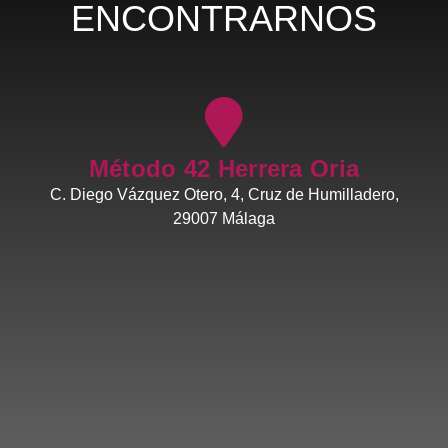
ENCONTRARNOS
Método 42 Herrera Oria
C. Diego Vázquez Otero, 4, Cruz de Humilladero,
29007 Málaga