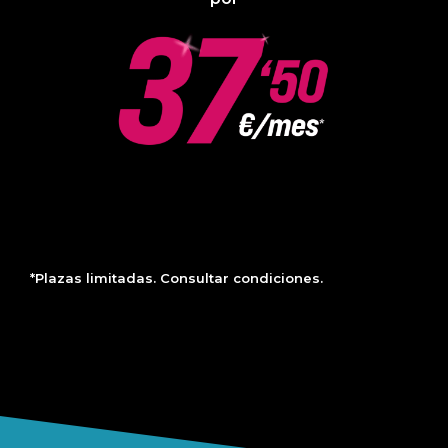
*Plazas limitadas. Consultar condiciones.